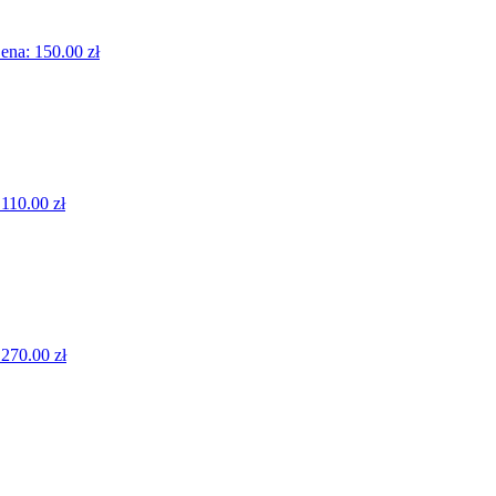
ena:
150.00 zł
:
110.00 zł
:
270.00 zł