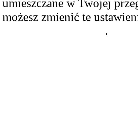
umieszczane w Twojej przeg
możesz zmienić te ustawien
Polityce Prywatności
.